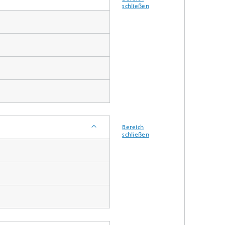
schließen
Bereich
schließen