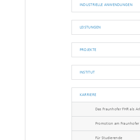
INDUSTRIELLE ANWENDUNGEN
LEISTUNGEN
PROJEKTE
INSTITUT
KARRIERE
Das Fraunhofer FHR als Ar
Promotion am Fraunhofer
Für Studierende