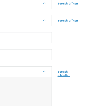
Bereich öffnen
Bereich öffnen
Bereich
schließen