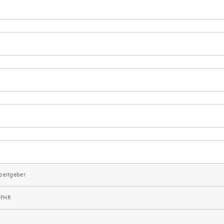
beitgeber
 FHR