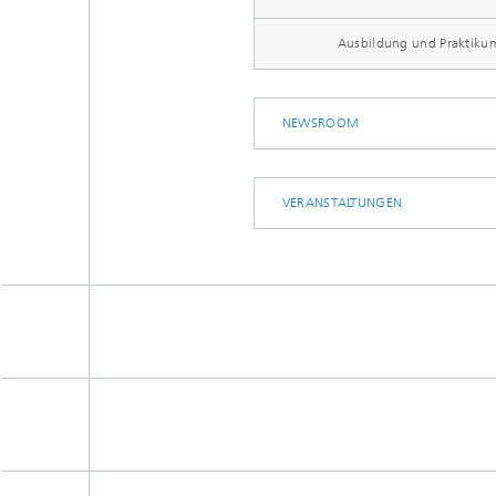
Ausbildung und Praktiku
NEWSROOM
VERANSTALTUNGEN