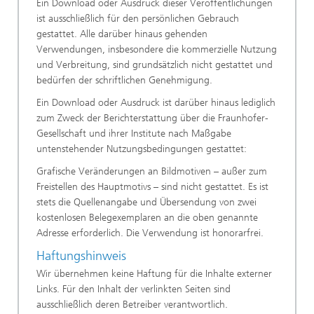
Ein Download oder Ausdruck dieser Veröffentlichungen
ist ausschließlich für den persönlichen Gebrauch
gestattet. Alle darüber hinaus gehenden
Verwendungen, insbesondere die kommerzielle Nutzung
und Verbreitung, sind grundsätzlich nicht gestattet und
bedürfen der schriftlichen Genehmigung.
Ein Download oder Ausdruck ist darüber hinaus lediglich
zum Zweck der Berichterstattung über die Fraunhofer-
Gesellschaft und ihrer Institute nach Maßgabe
untenstehender Nutzungsbedingungen gestattet:
Grafische Veränderungen an Bildmotiven – außer zum
Freistellen des Hauptmotivs – sind nicht gestattet. Es ist
stets die Quellenangabe und Übersendung von zwei
kostenlosen Belegexemplaren an die oben genannte
Adresse erforderlich. Die Verwendung ist honorarfrei.
Haftungshinweis
Wir übernehmen keine Haftung für die Inhalte externer
Links. Für den Inhalt der verlinkten Seiten sind
ausschließlich deren Betreiber verantwortlich.