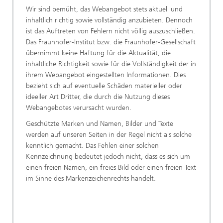
Wir sind bemüht, das Webangebot stets aktuell und
inhaltlich richtig sowie vollständig anzubieten. Dennoch
ist das Auftreten von Fehlern nicht völlig auszuschließen.
Das Fraunhofer-Institut bzw. die Fraunhofer-Gesellschaft
übernimmt keine Haftung für die Aktualität, die
inhaltliche Richtigkeit sowie für die Vollständigkeit der in
ihrem Webangebot eingestellten Informationen. Dies
bezieht sich auf eventuelle Schäden materieller oder
ideeller Art Dritter, die durch die Nutzung dieses
Webangebotes verursacht wurden.
Geschützte Marken und Namen, Bilder und Texte
werden auf unseren Seiten in der Regel nicht als solche
kenntlich gemacht. Das Fehlen einer solchen
Kennzeichnung bedeutet jedoch nicht, dass es sich um
einen freien Namen, ein freies Bild oder einen freien Text
im Sinne des Markenzeichenrechts handelt.