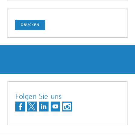
DRUCKEN
Folgen Sie uns