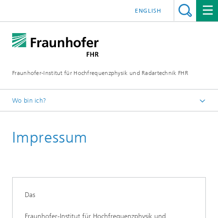
ENGLISH
Fraunhofer-Institut für Hochfrequenzphysik und Radartechnik FHR
Wo bin ich?
Impressum
Das
Fraunhofer-Institut für Hochfrequenzphysik und