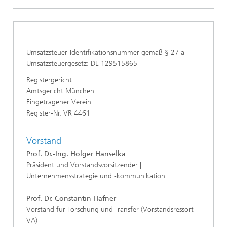
Umsatzsteuer-Identifikationsnummer gemäß § 27 a
Umsatzsteuergesetz: DE 129515865
Registergericht
Amtsgericht München
Eingetragener Verein
Register-Nr. VR 4461
Vorstand
Prof. Dr.-Ing. Holger Hanselka
Präsident
und Vorstandsvorsitzender |
Unternehmensstrategie und -kommunikation
Prof. Dr. Constantin Häfner
Vorstand für Forschung und Transfer (Vorstandsressort
VA)