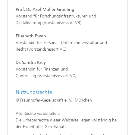
Prof. Dr. Axel Müller-Groeling
Vorstand für Forschungsinfrastrukturen und
Digitalisierung (Vorstandsressort VB)
Elisabeth Ewen
Vorständin für Personal, Unternehmenskultur und
Recht (Vorstandsressort VC)
Dr. Sandra Krey
Vorständin für Finanzen und
Controlling (Vorstandsressort VD)
Nutzungsrechte
© Fraunhofer-Gesellschaft e. V., München
Alle Rechte vorbehalten.
Die Urheberrechte dieser Webseite liegen vollständig bei
der Fraunhofer-Gesellschaft.