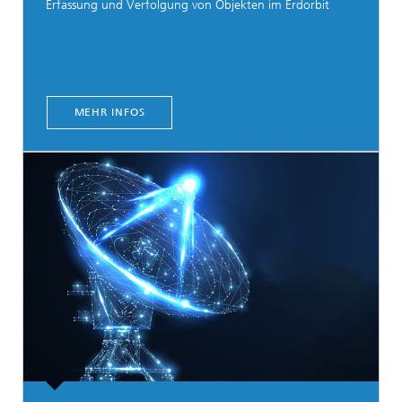
Erfassung und Verfolgung von Objekten im Erdorbit
MEHR INFOS