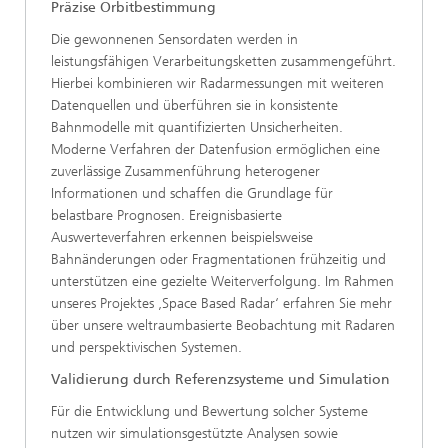
Präzise Orbitbestimmung
Die gewonnenen Sensordaten werden in
leistungsfähigen Verarbeitungsketten zusammengeführt.
Hierbei kombinieren wir Radarmessungen mit weiteren
Datenquellen und überführen sie in konsistente
Bahnmodelle mit quantifizierten Unsicherheiten.
Moderne Verfahren der Datenfusion ermöglichen eine
zuverlässige Zusammenführung heterogener
Informationen und schaffen die Grundlage für
belastbare Prognosen. Ereignisbasierte
Auswerteverfahren erkennen beispielsweise
Bahnänderungen oder Fragmentationen frühzeitig und
unterstützen eine gezielte Weiterverfolgung. Im Rahmen
unseres Projektes ‚Space Based Radar‘ erfahren Sie mehr
über unsere weltraumbasierte Beobachtung mit Radaren
und perspektivischen Systemen.
Validierung durch Referenzsysteme und Simulation
Für die Entwicklung und Bewertung solcher Systeme
nutzen wir simulationsgestützte Analysen sowie