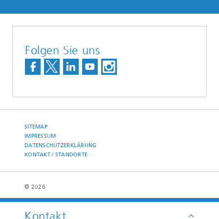
Folgen Sie uns
SITEMAP
IMPRESSUM
DATENSCHUTZERKLÄRUNG
KONTAKT / STANDORTE
© 2026
Kontakt