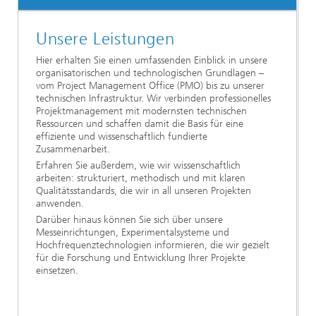
Unsere Leistungen
Hier erhalten Sie einen umfassenden Einblick in unsere
organisatorischen und technologischen Grundlagen –
vom Project Management Office (PMO) bis zu unserer
technischen Infrastruktur. Wir verbinden professionelles
Projektmanagement mit modernsten technischen
Ressourcen und schaffen damit die Basis für eine
effiziente und wissenschaftlich fundierte
Zusammenarbeit.
Erfahren Sie außerdem, wie wir wissenschaftlich
arbeiten: strukturiert, methodisch und mit klaren
Qualitätsstandards, die wir in all unseren Projekten
anwenden.
Darüber hinaus können Sie sich über unsere
Messeinrichtungen, Experimentalsysteme und
Hochfrequenztechnologien informieren, die wir gezielt
für die Forschung und Entwicklung Ihrer Projekte
einsetzen.