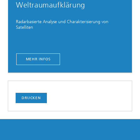
Weltraumaufklärung
Radarbasierte Analyse und Charakterisierung von
Satelliten
MEHR INFOS
DRUCKEN