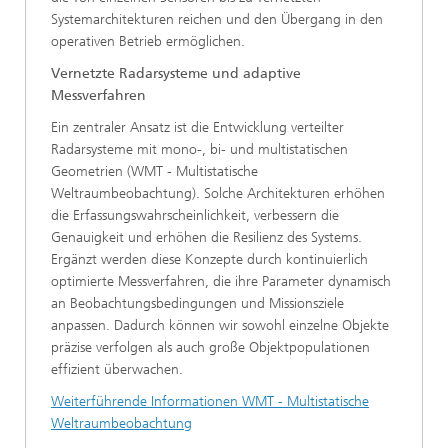
Systemarchitekturen reichen und den Übergang in den
operativen Betrieb ermöglichen.
Vernetzte Radarsysteme und adaptive
Messverfahren
Ein zentraler Ansatz ist die Entwicklung verteilter
Radarsysteme mit mono-, bi- und multistatischen
Geometrien (WMT - Multistatische
Weltraumbeobachtung). Solche Architekturen erhöhen
die Erfassungswahrscheinlichkeit, verbessern die
Genauigkeit und erhöhen die Resilienz des Systems.
Ergänzt werden diese Konzepte durch kontinuierlich
optimierte Messverfahren, die ihre Parameter dynamisch
an Beobachtungsbedingungen und Missionsziele
anpassen. Dadurch können wir sowohl einzelne Objekte
präzise verfolgen als auch große Objektpopulationen
effizient überwachen.
Weiterführende Informationen WMT - Multistatische
Weltraumbeobachtung