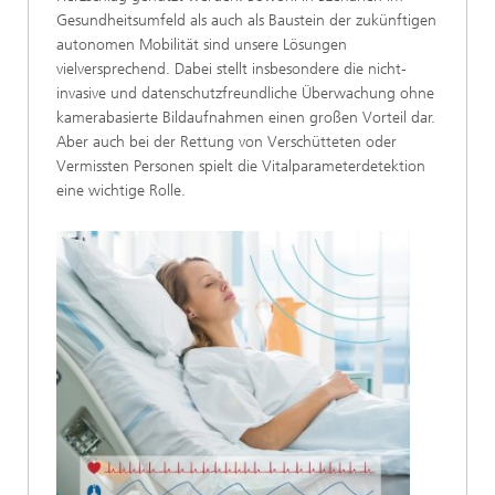
Gesundheitsumfeld als auch als Baustein der zukünftigen
autonomen Mobilität sind unsere Lösungen
vielversprechend. Dabei stellt insbesondere die nicht-
invasive und datenschutzfreundliche Überwachung ohne
kamerabasierte Bildaufnahmen einen großen Vorteil dar.
Aber auch bei der Rettung von Verschütteten oder
Vermissten Personen spielt die Vitalparameterdetektion
eine wichtige Rolle.