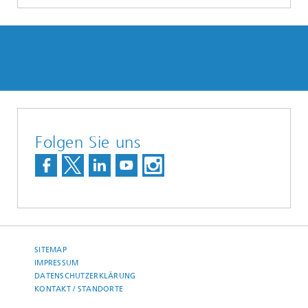
Folgen Sie uns
SITEMAP
IMPRESSUM
DATENSCHUTZERKLÄRUNG
KONTAKT / STANDORTE