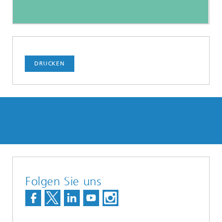
DRUCKEN
Folgen Sie uns