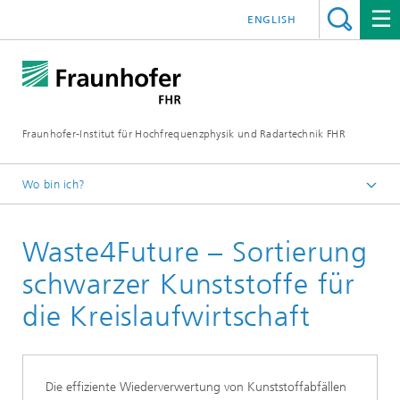
ENGLISH
Fraunhofer-Institut für Hochfrequenzphysik und Radartechnik FHR
Wo bin ich?
Projekte
Waste4Future – Sortierung
schwarzer Kunststoffe für
die Kreislaufwirtschaft
Die effiziente Wiederverwertung von Kunststoffabfällen