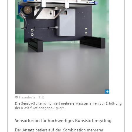
© Fraunhofer FHR
Die Sensor-Suite kombiniert mehrere Messverfahren zur Erhöhung
der Klassifikationsgenauigkeit.
Sensorfusion für hochwertiges Kunststoffrecycling
Der Ansatz basiert auf der Kombination mehrerer