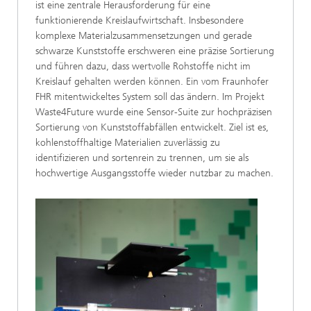
ist eine zentrale Herausforderung für eine
funktionierende Kreislaufwirtschaft. Insbesondere
komplexe Materialzusammensetzungen und gerade
schwarze Kunststoffe erschweren eine präzise Sortierung
und führen dazu, dass wertvolle Rohstoffe nicht im
Kreislauf gehalten werden können. Ein vom Fraunhofer
FHR mitentwickeltes System soll das ändern. Im Projekt
Waste4Future wurde eine Sensor-Suite zur hochpräzisen
Sortierung von Kunststoffabfällen entwickelt. Ziel ist es,
kohlenstoffhaltige Materialien zuverlässig zu
identifizieren und sortenrein zu trennen, um sie als
hochwertige Ausgangsstoffe wieder nutzbar zu machen.