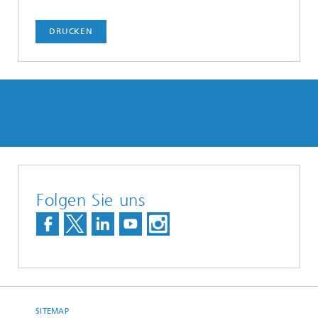
DRUCKEN
Folgen Sie uns
SITEMAP