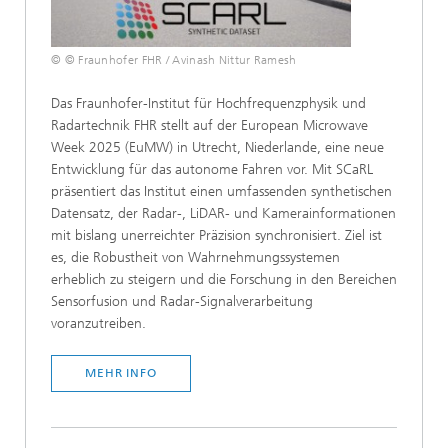
© © Fraunhofer FHR / Avinash Nittur Ramesh
Das Fraunhofer-Institut für Hochfrequenzphysik und
Radartechnik FHR stellt auf der European Microwave
Week 2025 (EuMW) in Utrecht, Niederlande, eine neue
Entwicklung für das autonome Fahren vor. Mit SCaRL
präsentiert das Institut einen umfassenden synthetischen
Datensatz, der Radar-, LiDAR- und Kamerainformationen
mit bislang unerreichter Präzision synchronisiert. Ziel ist
es, die Robustheit von Wahrnehmungssystemen
erheblich zu steigern und die Forschung in den Bereichen
Sensorfusion und Radar-Signalverarbeitung
voranzutreiben.
MEHR INFO