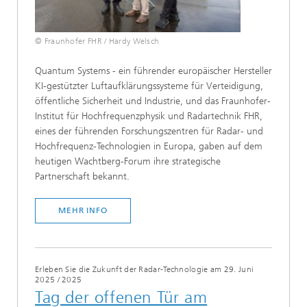
© Fraunhofer FHR / Hardy Welsch
Quantum Systems - ein führender europäischer Hersteller
KI-gestützter Luftaufklärungssysteme für Verteidigung,
öffentliche Sicherheit und Industrie, und das Fraunhofer-
Institut für Hochfrequenzphysik und Radartechnik FHR,
eines der führenden Forschungszentren für Radar- und
Hochfrequenz-Technologien in Europa, gaben auf dem
heutigen Wachtberg-Forum ihre strategische
Partnerschaft bekannt.
MEHR INFO
Erleben Sie die Zukunft der Radar-Technologie am 29. Juni
2025
/
2025
Tag der offenen Tür am