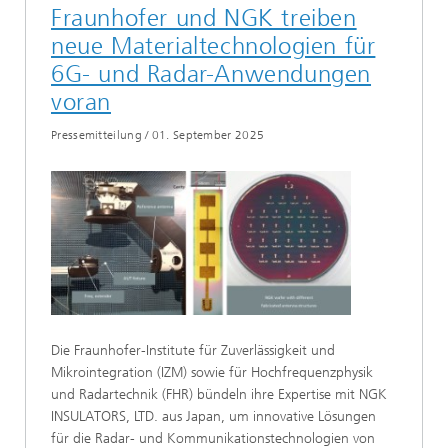
Fraunhofer und NGK treiben
neue Materialtechnologien für
6G- und Radar-Anwendungen
voran
Pressemitteilung
/
01. September 2025
Die Fraunhofer-Institute für Zuverlässigkeit und
Mikrointegration (IZM) sowie für Hochfrequenzphysik
und Radartechnik (FHR) bündeln ihre Expertise mit NGK
INSULATORS, LTD. aus Japan, um innovative Lösungen
für die Radar- und Kommunikationstechnologien von