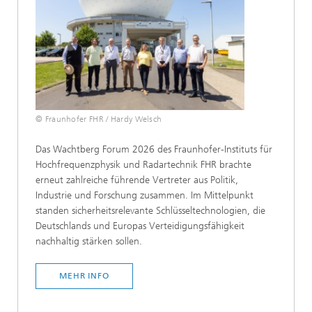
© Fraunhofer FHR / Hardy Welsch
Das Wachtberg Forum 2026 des Fraunhofer-Instituts für
Hochfrequenzphysik und Radartechnik FHR brachte
erneut zahlreiche führende Vertreter aus Politik,
Industrie und Forschung zusammen. Im Mittelpunkt
standen sicherheitsrelevante Schlüsseltechnologien, die
Deutschlands und Europas Verteidigungsfähigkeit
nachhaltig stärken sollen.
MEHR INFO