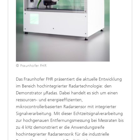
© Fraunhofer FHR
Das Fraunhofer FHR präsentiert die aktuelle Entwicklung
im Bereich hochintegrierter Radartechnologie: den
Demonstrator µRadas. Dabei handelt es sich um einen
ressourcen- und energieeffizienten,
mikrocontrollerbasierten Radarsensor mit integrierter
Signalverarbeitung. Mit dieser Echtzeitsignalverarbeitung
zur hochgenauen Entfernungsmessung bei Messraten bis
zu 4 kHz demonstriert er die Anwendungsreife
hochintegrierter Radarsensorik für die industrielle