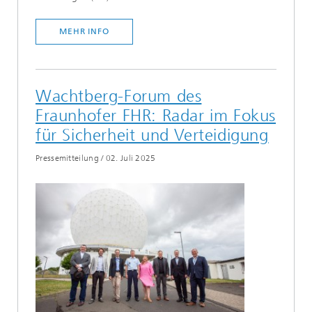
MEHR INFO
Wachtberg-Forum des
Fraunhofer FHR: Radar im Fokus
für Sicherheit und Verteidigung
Pressemitteilung
/
02. Juli 2025