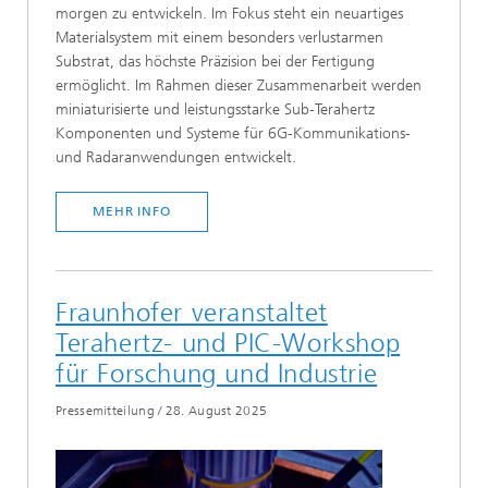
morgen zu entwickeln. Im Fokus steht ein neuartiges
Materialsystem mit einem besonders verlustarmen
Substrat, das höchste Präzision bei der Fertigung
ermöglicht. Im Rahmen dieser Zusammenarbeit werden
miniaturisierte und leistungsstarke Sub-Terahertz
Komponenten und Systeme für 6G-Kommunikations-
und Radaranwendungen entwickelt.
MEHR INFO
Fraunhofer veranstaltet
Terahertz- und PIC-Workshop
für Forschung und Industrie
Pressemitteilung
/
28. August 2025