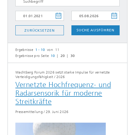
SUCHE AUSFÜHREN
ZURÜCKSETZEN
Ergebnisse
1 - 10
von 11
Ergebnisse pro Seite
10
20
30
Wachtberg Forum 2026 setzt starke Impulse für vernetzte
Verteidigungsfähigkeit
/
2026
Vernetzte Hochfrequenz- und
Radarsensorik für moderne
Streitkräfte
Pressemitteilung
/
29. Juni 2026