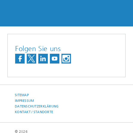
Folgen Sie uns
SITEMAP
IMPRESSUM
DATENSCHUTZERKLÄRUNG
KONTAKT / STANDORTE
© 2026