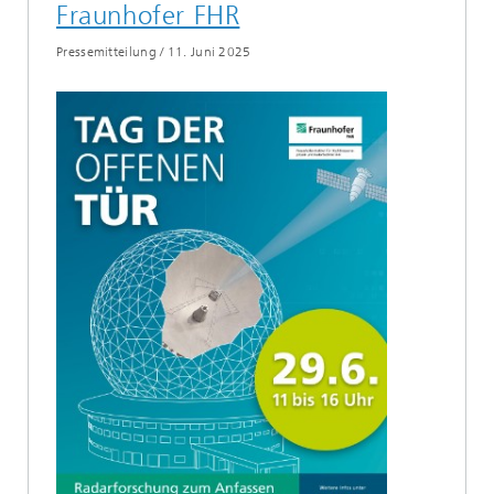
Fraunhofer FHR
Pressemitteilung
/
11. Juni 2025