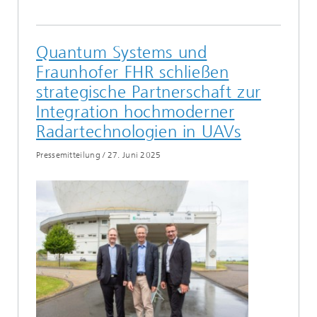
Quantum Systems und
Fraunhofer FHR schließen
strategische Partnerschaft zur
Integration hochmoderner
Radartechnologien in UAVs
Pressemitteilung
/
27. Juni 2025