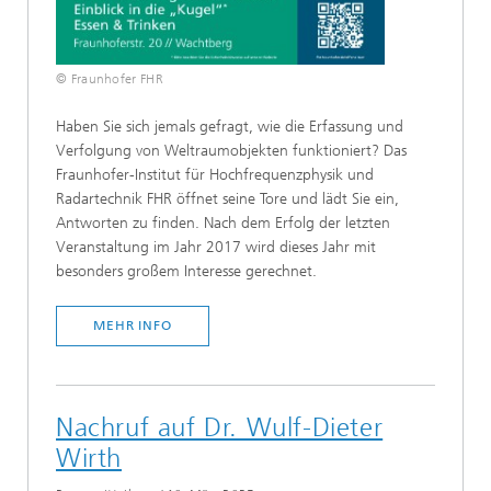
© Fraunhofer FHR
Haben Sie sich jemals gefragt, wie die Erfassung und
Verfolgung von Weltraumobjekten funktioniert? Das
Fraunhofer-Institut für Hochfrequenzphysik und
Radartechnik FHR öffnet seine Tore und lädt Sie ein,
Antworten zu finden. Nach dem Erfolg der letzten
Veranstaltung im Jahr 2017 wird dieses Jahr mit
besonders großem Interesse gerechnet.
MEHR INFO
Nachruf auf Dr. Wulf-Dieter
Wirth