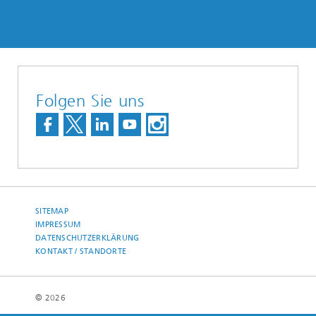
Folgen Sie uns
SITEMAP
IMPRESSUM
DATENSCHUTZERKLÄRUNG
KONTAKT / STANDORTE
© 2026