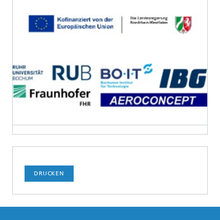
DRUCKEN