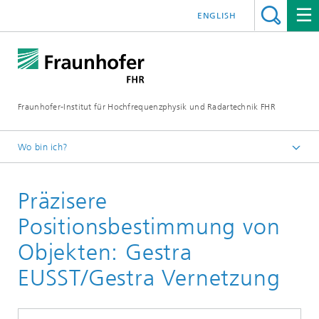
ENGLISH
Fraunhofer-Institut für Hochfrequenzphysik und Radartechnik FHR
Wo bin ich?
Projekte
Präzisere
Positionsbestimmung von
Objekten: Gestra
EUSST/Gestra Vernetzung