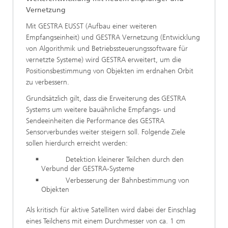
Vernetzung
Mit GESTRA EUSST (Aufbau einer weiteren
Empfangseinheit) und GESTRA Vernetzung (Entwicklung
von Algorithmik und Betriebssteuerungssoftware für
vernetzte Systeme) wird GESTRA erweitert, um die
Positionsbestimmung von Objekten im erdnahen Orbit
zu verbessern.
Grundsätzlich gilt, dass die Erweiterung des GESTRA
Systems um weitere bauähnliche Empfangs- und
Sendeeinheiten die Performance des GESTRA
Sensorverbundes weiter steigern soll. Folgende Ziele
sollen hierdurch erreicht werden:
Detektion kleinerer Teilchen durch den
Verbund der GESTRA-Systeme
Verbesserung der Bahnbestimmung von
Objekten
Als kritisch für aktive Satelliten wird dabei der Einschlag
eines Teilchens mit einem Durchmesser von ca. 1 cm