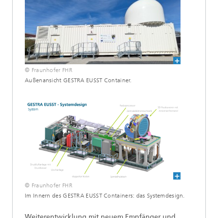
© Fraunhofer FHR
Außenansicht GESTRA EUSST Container.
© Fraunhofer FHR
Im Innern des GESTRA EUSST Containers: das Systemdesign.
Weiterentwicklung mit neuem Empfänger und