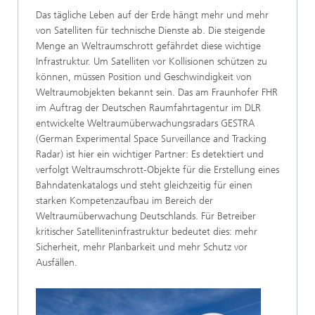
Das tägliche Leben auf der Erde hängt mehr und mehr
von Satelliten für technische Dienste ab. Die steigende
Menge an Weltraumschrott gefährdet diese wichtige
Infrastruktur. Um Satelliten vor Kollisionen schützen zu
können, müssen Position und Geschwindigkeit von
Weltraumobjekten bekannt sein. Das am Fraunhofer FHR
im Auftrag der Deutschen Raumfahrtagentur im DLR
entwickelte Weltraumüberwachungsradars GESTRA
(German Experimental Space Surveillance and Tracking
Radar) ist hier ein wichtiger Partner: Es detektiert und
verfolgt Weltraumschrott-Objekte für die Erstellung eines
Bahndatenkatalogs und steht gleichzeitig für einen
starken Kompetenzaufbau im Bereich der
Weltraumüberwachung Deutschlands. Für Betreiber
kritischer Satelliteninfrastruktur bedeutet dies: mehr
Sicherheit, mehr Planbarkeit und mehr Schutz vor
Ausfällen.